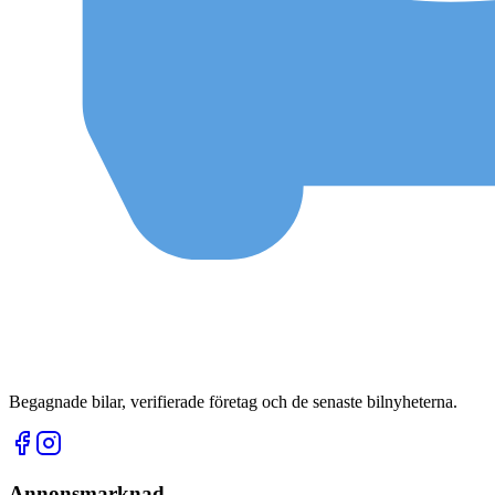
Begagnade bilar, verifierade företag och de senaste bilnyheterna.
Annonsmarknad