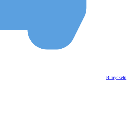
Bilnyckeln