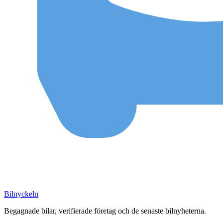
Bilnyckeln
Begagnade bilar, verifierade företag och de senaste bilnyheterna.