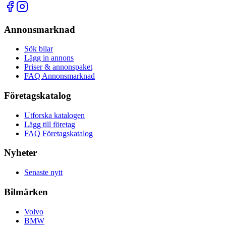
Annonsmarknad
Sök bilar
Lägg in annons
Priser & annonspaket
FAQ Annonsmarknad
Företagskatalog
Utforska katalogen
Lägg till företag
FAQ Företagskatalog
Nyheter
Senaste nytt
Bilmärken
Volvo
BMW