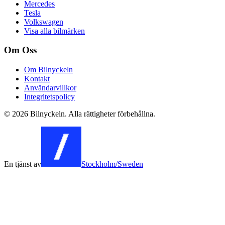
Mercedes
Tesla
Volkswagen
Visa alla bilmärken
Om Oss
Om Bilnyckeln
Kontakt
Användarvillkor
Integritetspolicy
©
2026
Bilnyckeln. Alla rättigheter förbehållna.
En tjänst av
Stockholm/Sweden